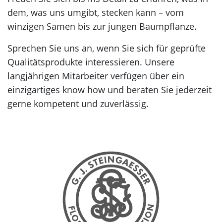
dem, was uns umgibt, stecken kann – vom
winzigen Samen bis zur jungen Baumpflanze.
Sprechen Sie uns an, wenn Sie sich für geprüfte
Qualitätsprodukte interessieren. Unsere
langjährigen Mitarbeiter verfügen über ein
einzigartiges know how und beraten Sie jederzeit
gerne kompetent und zuverlässig.