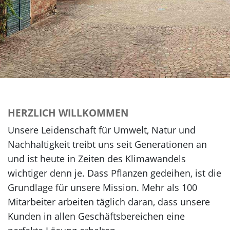
HERZLICH WILLKOMMEN
Unsere Leidenschaft für Umwelt, Natur und
Nachhaltigkeit treibt uns seit Generationen an
und ist heute in Zeiten des Klimawandels
wichtiger denn je. Dass Pflanzen gedeihen, ist die
Grundlage für unsere Mission. Mehr als 100
Mitarbeiter arbeiten täglich daran, dass unsere
Kunden in allen Geschäftsbereichen eine