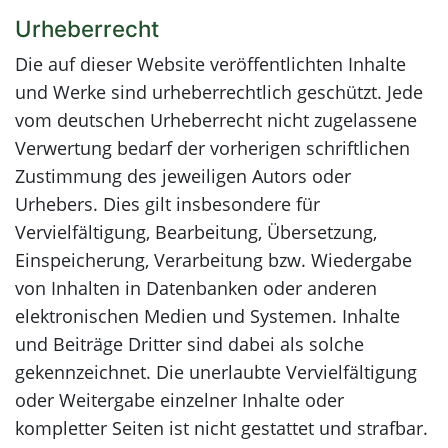
Urheberrecht
Die auf dieser Website veröffentlichten Inhalte
und Werke sind urheberrechtlich geschützt. Jede
vom deutschen Urheberrecht nicht zugelassene
Verwertung bedarf der vorherigen schriftlichen
Zustimmung des jeweiligen Autors oder
Urhebers. Dies gilt insbesondere für
Vervielfältigung, Bearbeitung, Übersetzung,
Einspeicherung, Verarbeitung bzw. Wiedergabe
von Inhalten in Datenbanken oder anderen
elektronischen Medien und Systemen. Inhalte
und Beiträge Dritter sind dabei als solche
gekennzeichnet. Die unerlaubte Vervielfältigung
oder Weitergabe einzelner Inhalte oder
kompletter Seiten ist nicht gestattet und strafbar.