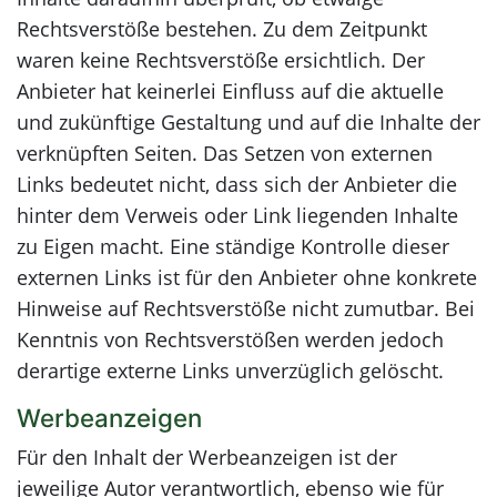
Rechtsverstöße bestehen. Zu dem Zeitpunkt
waren keine Rechtsverstöße ersichtlich. Der
Anbieter hat keinerlei Einfluss auf die aktuelle
und zukünftige Gestaltung und auf die Inhalte der
verknüpften Seiten. Das Setzen von externen
Links bedeutet nicht, dass sich der Anbieter die
hinter dem Verweis oder Link liegenden Inhalte
zu Eigen macht. Eine ständige Kontrolle dieser
externen Links ist für den Anbieter ohne konkrete
Hinweise auf Rechtsverstöße nicht zumutbar. Bei
Kenntnis von Rechtsverstößen werden jedoch
derartige externe Links unverzüglich gelöscht.
Werbeanzeigen
Für den Inhalt der Werbeanzeigen ist der
jeweilige Autor verantwortlich, ebenso wie für