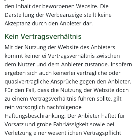
den Inhalt der beworbenen Website. Die
Darstellung der Werbeanzeige stellt keine
Akzeptanz durch den Anbieter dar.
Kein Vertragsverhältnis
Mit der Nutzung der Website des Anbieters
kommt keinerlei Vertragsverhältnis zwischen
dem Nutzer und dem Anbieter zustande. Insofern
ergeben sich auch keinerlei vertragliche oder
quasivertragliche Ansprüche gegen den Anbieter.
Für den Fall, dass die Nutzung der Website doch
zu einem Vertragsverhältnis führen sollte, gilt
rein vorsorglich nachfolgende
Haftungsbeschränkung: Der Anbieter haftet für
Vorsatz und grobe Fahrlässigkeit sowie bei
Verletzung einer wesentlichen Vertragspflicht