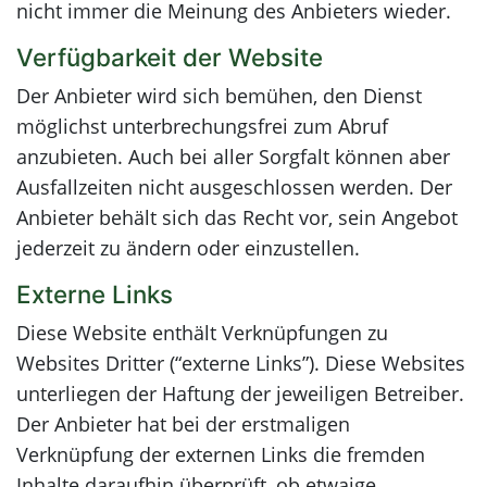
nicht immer die Meinung des Anbieters wieder.
Verfügbarkeit der Website
Der Anbieter wird sich bemühen, den Dienst
möglichst unterbrechungsfrei zum Abruf
anzubieten. Auch bei aller Sorgfalt können aber
Ausfallzeiten nicht ausgeschlossen werden. Der
Anbieter behält sich das Recht vor, sein Angebot
jederzeit zu ändern oder einzustellen.
Externe Links
Diese Website enthält Verknüpfungen zu
Websites Dritter (“externe Links”). Diese Websites
unterliegen der Haftung der jeweiligen Betreiber.
Der Anbieter hat bei der erstmaligen
Verknüpfung der externen Links die fremden
Inhalte daraufhin überprüft, ob etwaige