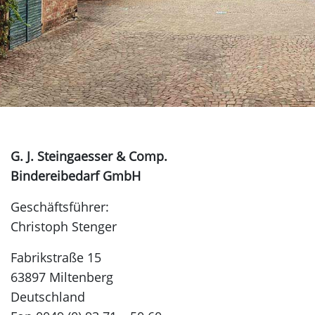
G. J. Steingaesser & Comp.
Bindereibedarf GmbH
Geschäftsführer:
Christoph Stenger
Fabrikstraße 15
63897 Miltenberg
Deutschland