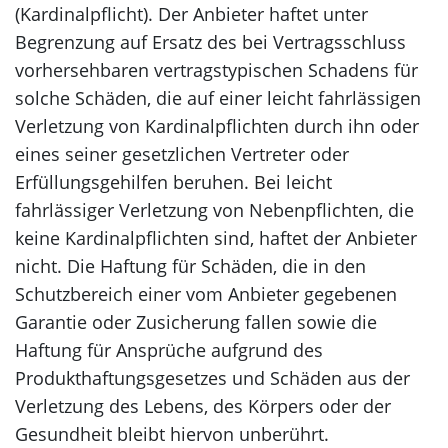
(Kardinalpflicht). Der Anbieter haftet unter
Begrenzung auf Ersatz des bei Vertragsschluss
vorhersehbaren vertragstypischen Schadens für
solche Schäden, die auf einer leicht fahrlässigen
Verletzung von Kardinalpflichten durch ihn oder
eines seiner gesetzlichen Vertreter oder
Erfüllungsgehilfen beruhen. Bei leicht
fahrlässiger Verletzung von Nebenpflichten, die
keine Kardinalpflichten sind, haftet der Anbieter
nicht. Die Haftung für Schäden, die in den
Schutzbereich einer vom Anbieter gegebenen
Garantie oder Zusicherung fallen sowie die
Haftung für Ansprüche aufgrund des
Produkthaftungsgesetzes und Schäden aus der
Verletzung des Lebens, des Körpers oder der
Gesundheit bleibt hiervon unberührt.