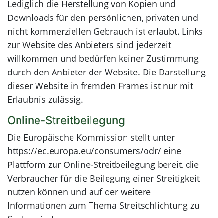
Lediglich die Herstellung von Kopien und
Downloads für den persönlichen, privaten und
nicht kommerziellen Gebrauch ist erlaubt. Links
zur Website des Anbieters sind jederzeit
willkommen und bedürfen keiner Zustimmung
durch den Anbieter der Website. Die Darstellung
dieser Website in fremden Frames ist nur mit
Erlaubnis zulässig.
Online-Streitbeilegung
Die Europäische Kommission stellt unter
https://ec.europa.eu/consumers/odr/ eine
Plattform zur Online-Streitbeilegung bereit, die
Verbraucher für die Beilegung einer Streitigkeit
nutzen können und auf der weitere
Informationen zum Thema Streitschlichtung zu