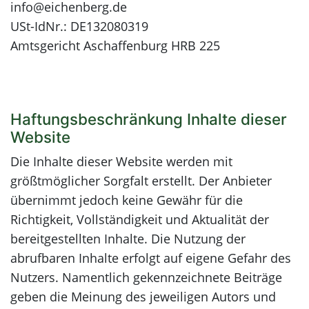
info@eichenberg.de
USt-IdNr.: DE132080319
Amtsgericht Aschaffenburg HRB 225
Haftungsbeschränkung Inhalte dieser
Website
Die Inhalte dieser Website werden mit
größtmöglicher Sorgfalt erstellt. Der Anbieter
übernimmt jedoch keine Gewähr für die
Richtigkeit, Vollständigkeit und Aktualität der
bereitgestellten Inhalte. Die Nutzung der
abrufbaren Inhalte erfolgt auf eigene Gefahr des
Nutzers. Namentlich gekennzeichnete Beiträge
geben die Meinung des jeweiligen Autors und