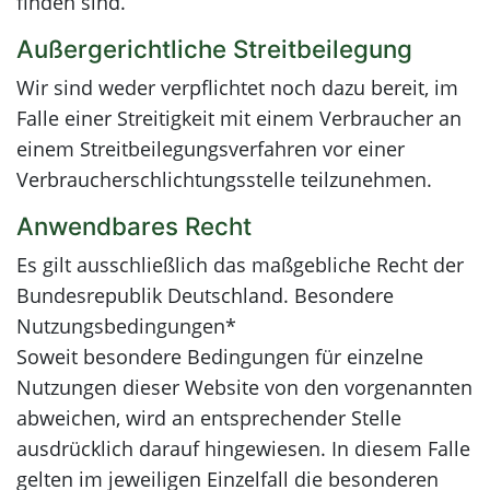
finden sind.
Außergerichtliche Streitbeilegung
Wir sind weder verpflichtet noch dazu bereit, im
Falle einer Streitigkeit mit einem Verbraucher an
einem Streitbeilegungsverfahren vor einer
Verbraucherschlichtungsstelle teilzunehmen.
Anwendbares Recht
Es gilt ausschließlich das maßgebliche Recht der
Bundesrepublik Deutschland. Besondere
Nutzungsbedingungen*
Soweit besondere Bedingungen für einzelne
Nutzungen dieser Website von den vorgenannten
abweichen, wird an entsprechender Stelle
ausdrücklich darauf hingewiesen. In diesem Falle
gelten im jeweiligen Einzelfall die besonderen